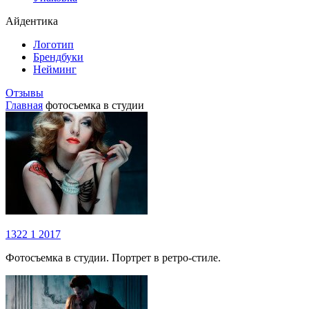
Айдентика
Логотип
Брендбуки
Нейминг
Отзывы
Главная
фотосъемка в студии
1322
1
2017
Фотосъемка в студии. Портрет в ретро-стиле.