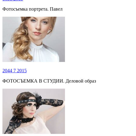
Фотосъемка портрета. Павел
2044
7
2015
ФОТОСЪЕМКА В СТУДИИ. Деловой образ