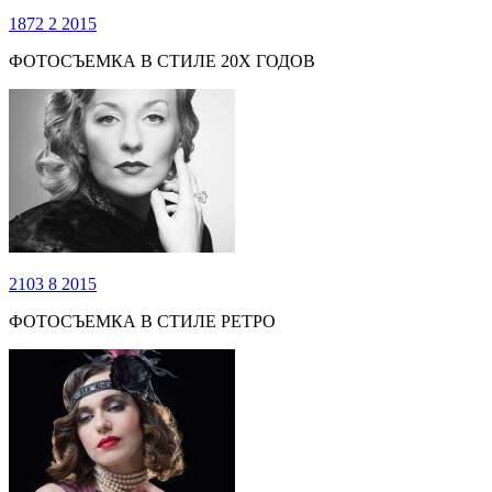
1872
2
2015
ФОТОСЪЕМКА В СТИЛЕ 20Х ГОДОВ
2103
8
2015
ФОТОСЪЕМКА В СТИЛЕ РЕТРО