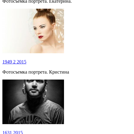
Фотосъемка портрета. Екатерина.
1949
2
2015
Фотосъемка портрета. Кристина
1631
2015