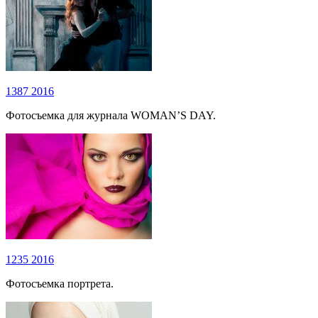
1387
2016
Фотосъемка для журнала WOMAN’S DAY.
1235
2016
Фотосъемка портрета.