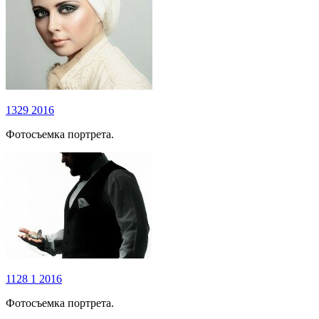
1329
2016
Фотосъемка портрета.
1128
1
2016
Фотосъемка портрета.