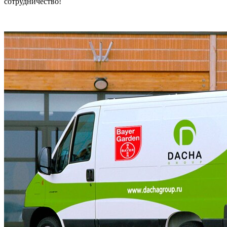
сотрудничество!