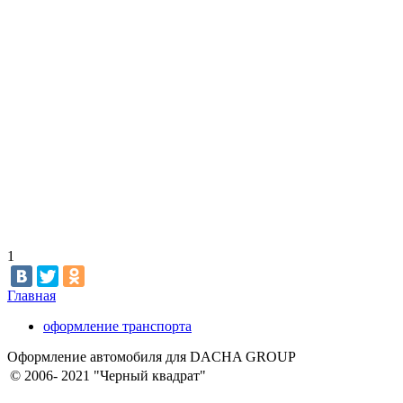
1
Главная
оформление транспорта
Оформление автомобиля для DACHA GROUP
© 2006- 2021 "Черный квадрат"