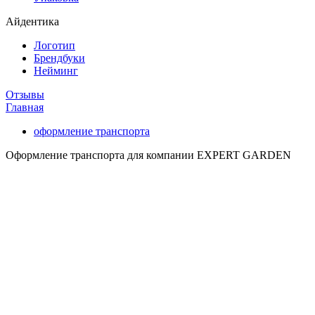
Айдентика
Логотип
Брендбуки
Нейминг
Отзывы
Главная
оформление транспорта
Оформление транспорта для компании EXPERT GARDEN