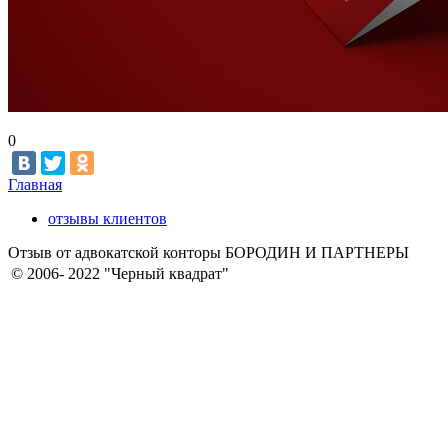
0
Главная
отзывы клиентов
Отзыв от адвокатской конторы БОРОДИН И ПАРТНЕРЫ
© 2006- 2022 "Черный квадрат"