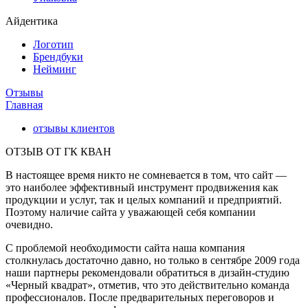
Айдентика
Логотип
Брендбуки
Нейминг
Отзывы
Главная
отзывы клиентов
ОТЗЫВ ОТ ГК КВАН
В настоящее время никто не сомневается в том, что сайт —
это наиболее эффективный инструмент продвижения как
продукции и услуг, так и целых компаний и предприятий.
Поэтому наличие сайта у уважающей себя компании
очевидно.
С проблемой необходимости сайта наша компания
столкнулась достаточно давно, но только в сентябре 2009 года
наши партнеры рекомендовали обратиться в дизайн-студию
«Черный квадрат», отметив, что это действительно команда
профессионалов. После предварительных переговоров и