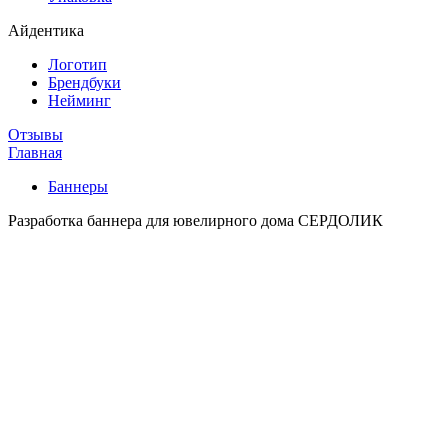
Айдентика
Логотип
Брендбуки
Нейминг
Отзывы
Главная
Баннеры
Разработка баннера для ювелирного дома СЕРДОЛИК