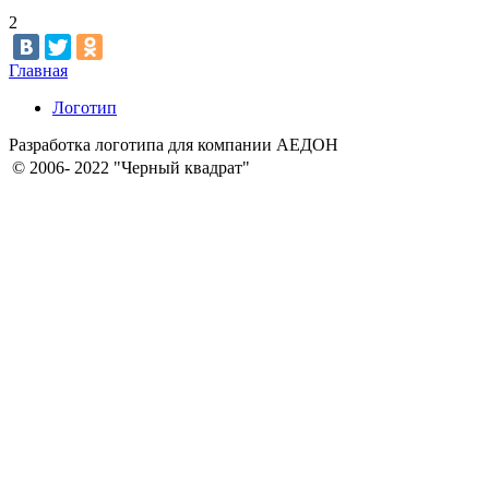
2
Главная
Логотип
Разработка логотипа для компании АЕДОН
© 2006- 2022 "Черный квадрат"