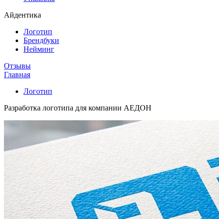
Айдентика
Логотип
Брендбуки
Нейминг
Отзывы
Главная
Логотип
Разработка логотипа для компании АЕДОН