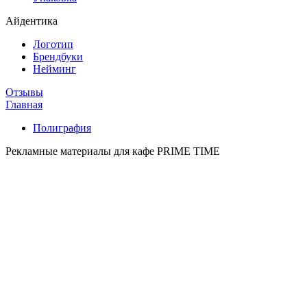
Айдентика
Логотип
Брендбуки
Нейминг
Отзывы
Главная
Полиграфия
Рекламные материалы для кафе PRIME TIME