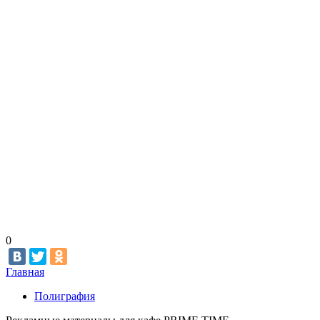
0
Главная
Полиграфия