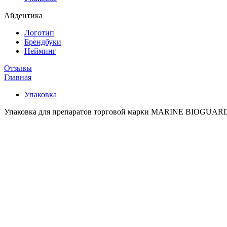
Айдентика
Логотип
Брендбуки
Нейминг
Отзывы
Главная
Упаковка
Упаковка для препаратов торговой марки MARINE BIOGUA